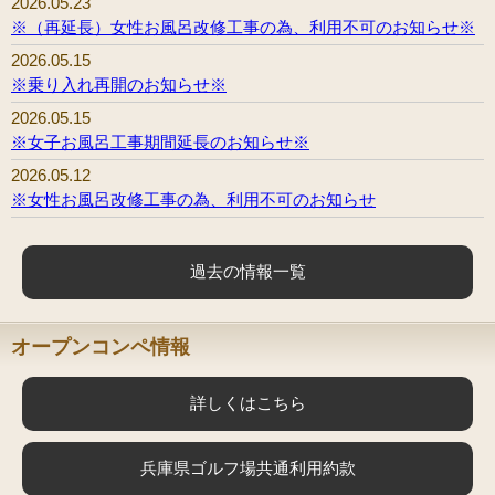
2026.05.23
※（再延長）女性お風呂改修工事の為、利用不可のお知らせ※
2026.05.15
※乗り入れ再開のお知らせ※
2026.05.15
※女子お風呂工事期間延長のお知らせ※
2026.05.12
※女性お風呂改修工事の為、利用不可のお知らせ
過去の情報一覧
オープンコンペ情報
詳しくはこちら
兵庫県ゴルフ場共通利用約款