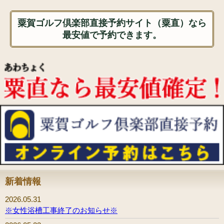
粟賀ゴルフ倶楽部直接予約サイト（粟直）なら
最安値で予約できます。
新着情報
2026.05.31
※女性浴槽工事終了のお知らせ※